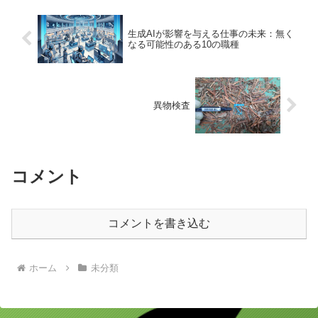
生成AIが影響を与える仕事の未来：無く
なる可能性のある10の職種
異物検査
コメント
コメントを書き込む
ホーム
未分類