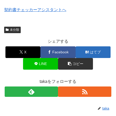
契約書チェッカーアシスタントへ
未分類
シェアする
X
Facebook
はてブ
LINE
コピー
takaをフォローする
taka