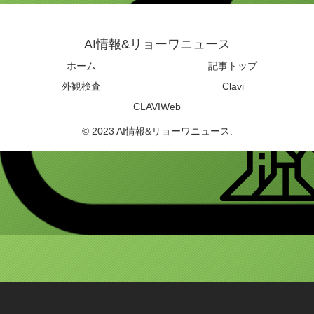
AI情報&リョーワニュース
ホーム
記事トップ
外観検査
Clavi
CLAVIWeb
© 2023 AI情報&リョーワニュース.