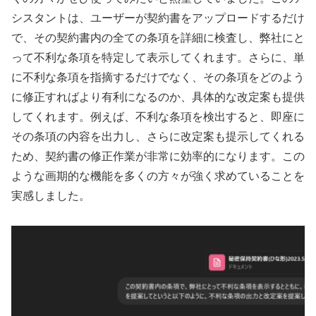
シスタントは、ユーザーが契約書をアップロードするだけ
で、その契約書内の全ての条項を詳細に検査し、弊社にと
って不利な条項を特定して表示してくれます。さらに、単
に不利な条項を指摘するだけでなく、その条項をどのよう
に修正すればより有利になるのか、具体的な改定案も提供
してくれます。例えば、不利な条項を検出すると、即座に
その条項の内容を出力し、さらに改定案も提示してくれる
ため、契約書の修正作業が非常に効率的になります。この
ような画期的な機能を多くの方々が強く求めていることを
実感しました。