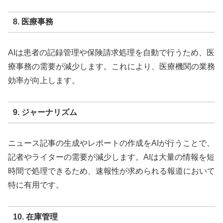
8. 医療事務
AIは患者の記録管理や保険請求処理を自動で行うため、医
療事務の需要が減少します。これにより、医療機関の業務
効率が向上します。
9. ジャーナリズム
ニュース記事の生成やレポートの作成をAIが行うことで、
記者やライターの需要が減少します。AIは大量の情報を短
時間で処理できるため、速報性が求められる報道において
特に有用です。
10. 在庫管理