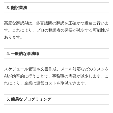
3. 翻訳業務
高度な翻訳AIは、多言語間の翻訳を正確かつ迅速に行いま
す。これにより、プロの翻訳者の需要が減少する可能性が
あります。
4. 一般的な事務職
スケジュール管理や文書作成、メール対応などのタスクを
AIが効率的に行うことで、事務職の需要が減少します。こ
れにより、企業は運営コストを削減できます。
5. 簡易なプログラミング