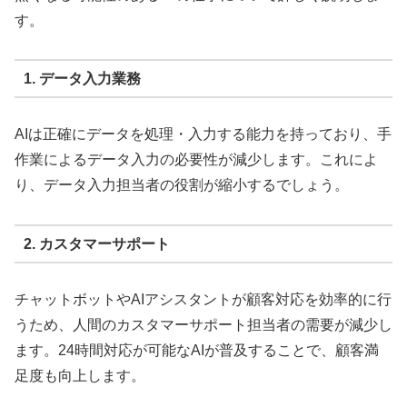
す。
1. データ入力業務
AIは正確にデータを処理・入力する能力を持っており、手
作業によるデータ入力の必要性が減少します。これによ
り、データ入力担当者の役割が縮小するでしょう。
2. カスタマーサポート
チャットボットやAIアシスタントが顧客対応を効率的に行
うため、人間のカスタマーサポート担当者の需要が減少し
ます。24時間対応が可能なAIが普及することで、顧客満
足度も向上します。