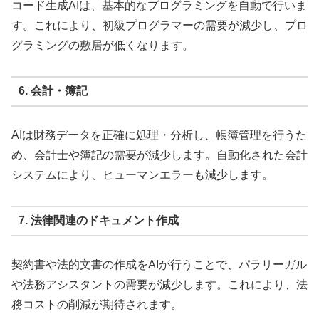
コード生成AIは、基本的なプログラミングを自動で行いま
す。これにより、初級プログラマーの需要が減少し、プロ
グラミングの敷居が低くなります。
6. 会計・簿記
AIは財務データを正確に処理・分析し、帳簿管理を行うた
め、会計士や簿記の需要が減少します。自動化された会計
システムにより、ヒューマンエラーも減少します。
7. 法律関連のドキュメント作成
契約書や法的文書の作成をAIが行うことで、パラリーガル
や法務アシスタントの需要が減少します。これにより、法
務コストの削減が期待されます。