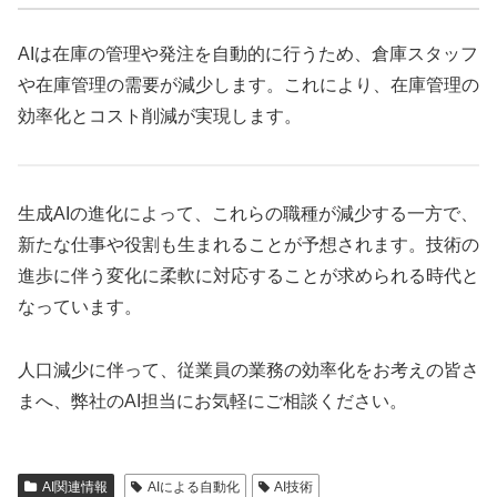
AIは在庫の管理や発注を自動的に行うため、倉庫スタッフ
や在庫管理の需要が減少します。これにより、在庫管理の
効率化とコスト削減が実現します。
生成AIの進化によって、これらの職種が減少する一方で、
新たな仕事や役割も生まれることが予想されます。技術の
進歩に伴う変化に柔軟に対応することが求められる時代と
なっています。
人口減少に伴って、従業員の業務の効率化をお考えの皆さ
まへ、弊社のAI担当にお気軽にご相談ください。
AI関連情報
AIによる自動化
AI技術