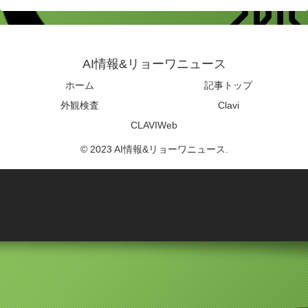
AI情報&リョーワニュース
ホーム
記事トップ
外観検査
Clavi
CLAVIWeb
© 2023 AI情報&リョーワニュース.