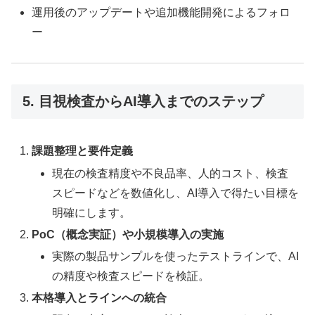
運用後のアップデートや追加機能開発によるフォロ
ー
5. 目視検査からAI導入までのステップ
課題整理と要件定義
現在の検査精度や不良品率、人的コスト、検査
スピードなどを数値化し、AI導入で得たい目標を
明確にします。
PoC（概念実証）や小規模導入の実施
実際の製品サンプルを使ったテストラインで、AI
の精度や検査スピードを検証。
本格導入とラインへの統合