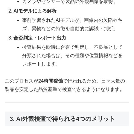
カメラやセンサーで製品の外観画像を取得。
AIモデルによる解析
事前学習されたAIモデルが、画像内の欠陥やキ
ズ、異物などの特徴を自動的に認識・判断。
合否判定・レポート出力
検査結果を瞬時に合否で判定し、不良品として
分類された場合は、その種類や位置情報などを
レポートします。
このプロセスが
24時間稼働
で行われるため、日々大量の
製品を安定した品質基準で検査できるようになります。
3. AI外観検査で得られる4つのメリット