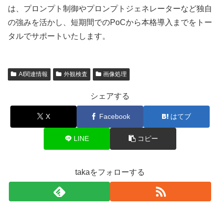
は、プロンプト制御やプロンプトジェネレーターなど独自
の強みを活かし、短期間でのPoCから本格導入までをトー
タルでサポートいたします。
AI関連情報
外観検査
画像処理
シェアする
X
Facebook
はてブ
LINE
コピー
takaをフォローする