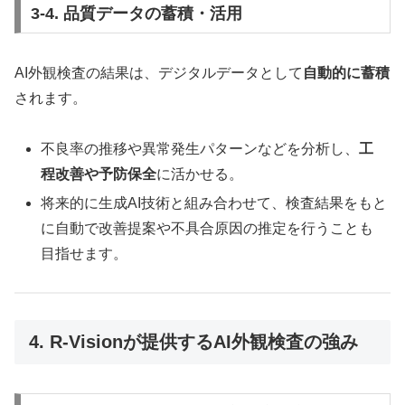
3-4. 品質データの蓄積・活用
AI外観検査の結果は、デジタルデータとして
自動的に蓄積
されます。
不良率の推移や異常発生パターンなどを分析し、
工
程改善や予防保全
に活かせる。
将来的に生成AI技術と組み合わせて、検査結果をもと
に自動で改善提案や不具合原因の推定を行うことも
目指せます。
4. R-Visionが提供するAI外観検査の強み