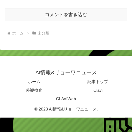
コメントを書き込む
ホーム
未分類
AI情報&リョーワニュース
ホーム
記事トップ
外観検査
Clavi
CLAVIWeb
© 2023 AI情報&リョーワニュース.